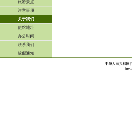
旅游景点
注意事项
关于我们
使馆地址
办公时间
联系我们
放假通知
中华人民共和国
http: