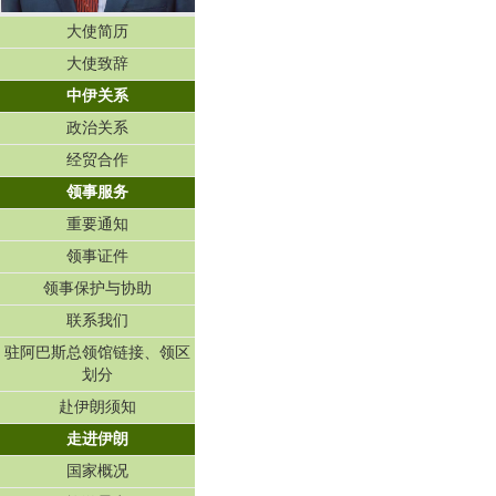
大使简历
大使致辞
中伊关系
政治关系
经贸合作
领事服务
重要通知
领事证件
领事保护与协助
联系我们
驻阿巴斯总领馆链接、领区
划分
赴伊朗须知
走进伊朗
国家概况