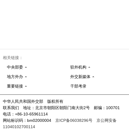
相关链接：
中央部委
驻外机构
地方外办
外交新媒体
重要链接
干部考录
中华人民共和国外交部 版权所有
联系我们 地址：北京市朝阳区朝阳门南大街2号 邮编：100701
电话：+86-10-65961114
网站标识码：bm02000004
京ICP备06038296号
京公网安备
11040102700114