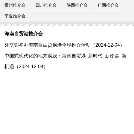
贵州推介会
四川推介会
陕西推介会
广西推介会
宁夏推介会
海南自贸港推介会
​外交部举办海南自由贸易港全球推介活动（2024-12-04）
中国式现代化的地方实践：海南自贸港 新时代 新使命 新
机遇（2024-12-04）