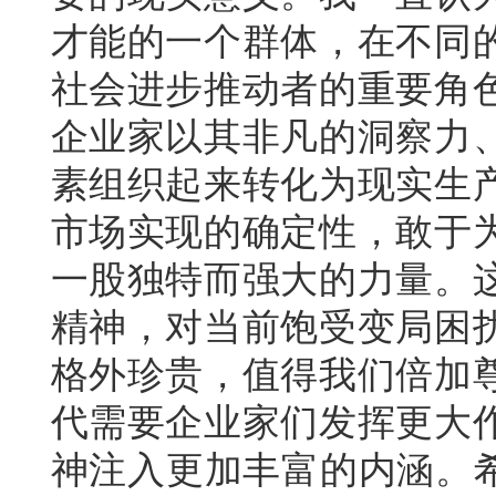
才能的一个群体，在不同
社会进步推动者的重要角
企业家以其非凡的洞察力
素组织起来转化为现实生
市场实现的确定性，敢于
一股独特而强大的力量。
精神，对当前饱受变局困
格外珍贵，值得我们倍加
代需要企业家们发挥更大
神注入更加丰富的内涵。希