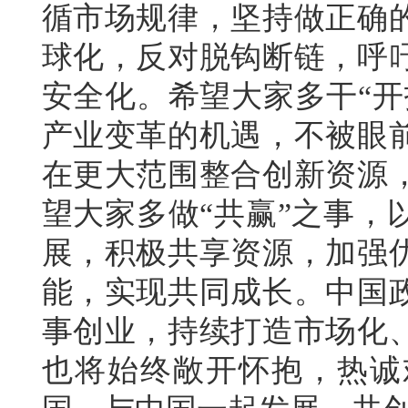
循市场规律，坚持做正确
球化，反对脱钩断链，呼
安全化。希望大家多干“开
产业变革的机遇，不被眼
在更大范围整合创新资源
望大家多做“共赢”之事，
展，积极共享资源，加强
能，实现共同成长。中国
事创业，持续打造市场化
也将始终敞开怀抱，热诚