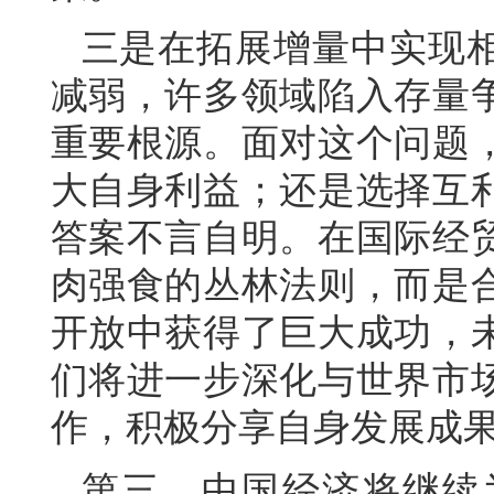
三是在拓展增量中实现
减弱，许多领域陷入存量
重要根源。面对这个问题
大自身利益；还是选择互
答案不言自明。在国际经
肉强食的丛林法则，而是
开放中获得了巨大成功，
们将进一步深化与世界市
作，积极分享自身发展成
第三，中国经济将继续