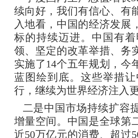
续向好，我们有信心、有
入地看，中国的经济发展
标的持续迈进。中国有着
领、坚定的改革举措、务实
实施了14个五年规划，今
蓝图绘到底。这些举措让
行，继续为世界经济注入
二是中国市场持续扩容
增量空间。中国是全球第
近50万亿元的消费、超过