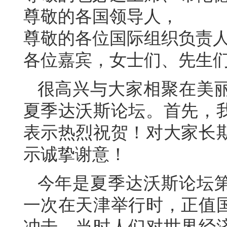
尊敬的各国领导人，
尊敬的各位国际组织负责
各位嘉宾，女士们、先生
很高兴与大家相聚在美
夏季达沃斯论坛。首先，
表示热烈祝贺！对大家长
示诚挚谢意！
今年是夏季达沃斯论坛第
一次在天津举行时，正值
冲击，当时人们对世界经