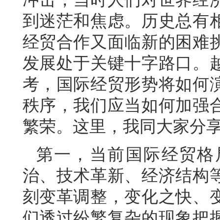
到迷茫和焦虑。历史总有
经贸合作又面临新的困难
发展处于关键十字路口。
考，国际经贸形势将如何
秩序，我们应当如何加强
繁荣。这里，我同大家分
第一，当前国际经贸格
治、技术革新、经济结构
刻变革调整，变化之快、
们透过纷繁复杂的现象把