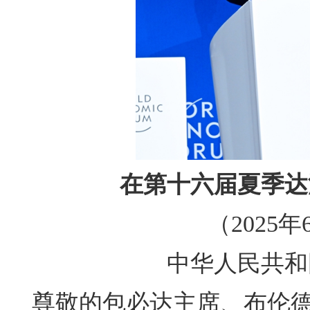
在第十六届夏季达
（2025
中华人民共和
尊敬的包必达主席、布伦