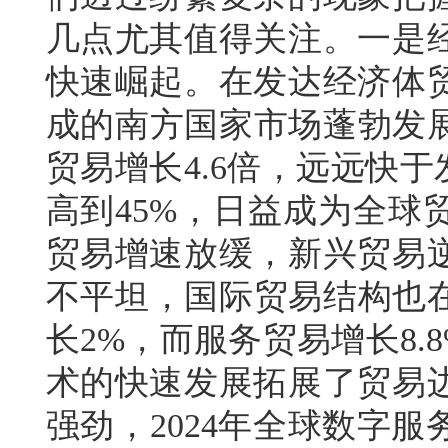
几点尤其值得关注。一是
快速崛起。在发达经济体
成的南方国家市场蓬勃发展
贸易增长4.6倍，远远快
高到45%，日益成为全球
贸易增速放缓，新兴贸易
不平坦，国际贸易结构也在
长2%，而服务贸易增长8.
术的快速发展拓展了贸易
强劲，2024年全球数字