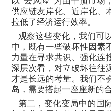
以“去风险”为由干预市场
供应链友岸化、近岸化、
拉低了经济运行效率。
观察这些变化，我们可
中，既有一些破坏性因素
力量在寻求共识、强化连
深层次看，对立破坏往往
才是长远的考量。我们不
岛，需要搭起一座座新的
第二，变化变局中的国