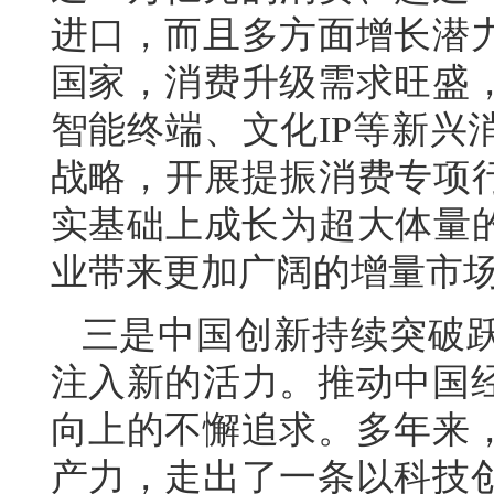
进口，而且多方面增长潜
国家，消费升级需求旺盛
智能终端、文化IP等新兴
战略，开展提振消费专项行
实基础上成长为超大体量的
业带来更加广阔的增量市
三是中国创新持续突破
注入新的活力。推动中国
向上的不懈追求。多年来
产力，走出了一条以科技