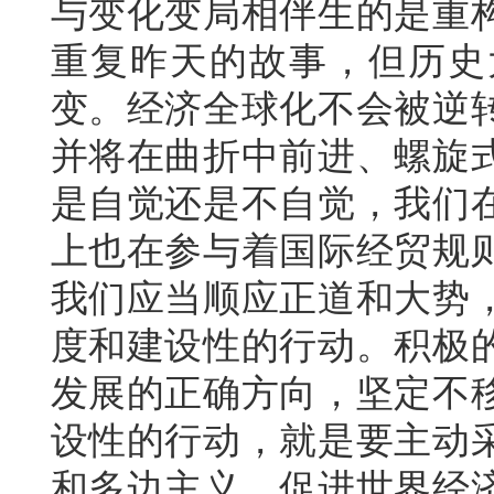
与变化变局相伴生的是重
重复昨天的故事，但历史
变。经济全球化不会被逆
并将在曲折中前进、螺旋
是自觉还是不自觉，我们
上也在参与着国际经贸规
我们应当顺应正道和大势
度和建设性的行动。积极
发展的正确方向，坚定不
设性的行动，就是要主动
和多边主义，促进世界经