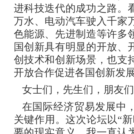
进科技迭代的成功之路。
万水、电动汽车驶入千家
色能源、先进制造等许多
国创新具有明显的开放、
创技术和创新场景，也支
开放合作促进各国创新发
女士们，先生们，朋友们
在国际经济贸易发展中
关键作用。这次论坛以“新
要的现实意义。我一直认