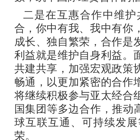
二是在互惠合作中维护
合，你中有我、我中有你
成长、独自繁荣，合作是
利益就是维护自身利益。
共建共享，加强宏观政策
畅通，以更加紧密的合作
将继续积极参与亚太经合
国集团等多边合作，推动高
球互联互通、可持续发展
荣。