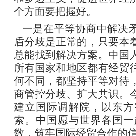
个方面要把握好。
一是在平等协商中解决
盾分歧是正常的，只要本
总能找到解决方案。中国
所有国家和地区都有经贸
何不同，都坚持平等对待
商管控分歧、扩大共识。今
建立国际调解院，以东方
索。中国愿与世界各国一
数，筑牢国际经贸合作的