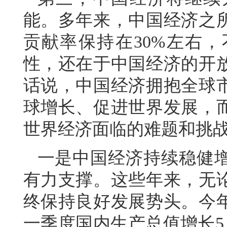
能。多年来，中国经济之
贡献率保持在30%左右
性，还在于中国经济的开
话说，中国经济拥抱全球
球增长、促进世界发展，
世界经济面临的难题和挑
一是中国经济持续稳健
有力支撑。这些年来，无
终保持良好发展势头。今
一季度国内生产总值增长5