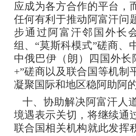
应成为各方合作的平台，
任何有利于推动阿富汗问
步通过阿富汗邻国外长
组、“莫斯科模式”磋商、
中俄巴伊（朗）四国外长
+”磋商以及联合国等机制
凝聚国际和地区稳阿助阿
十、协助解决阿富汗人
境遇表示关切，将继续通
联合国相关机构就此发挥