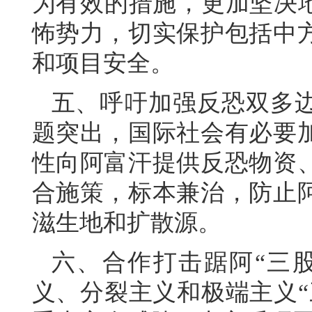
为有效的措施，更加坚决地
怖势力，切实保护包括中
和项目安全。
五、呼吁加强反恐双多
题突出，国际社会有必要
性向阿富汗提供反恐物资
合施策，标本兼治，防止
滋生地和扩散源。
六、合作打击踞阿“三
义、分裂主义和极端主义“