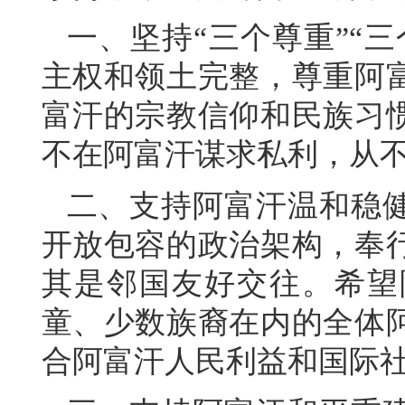
一、坚持“三个尊重”“
主权和领土完整，尊重阿
富汗的宗教信仰和民族习
不在阿富汗谋求私利，从
二、支持阿富汗温和稳
开放包容的政治架构，奉
其是邻国友好交往。希望
童、少数族裔在内的全体
合阿富汗人民利益和国际