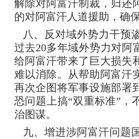
解除对阿富汗制裁，归还
的对阿富汗人道援助，确
八、反对域外势力干预
过去20多年域外势力对阿
给阿富汗带来了巨大损失
难以消除。从帮助阿富汗
再次企图将军事设施部署
恐问题上搞“双重标准”，
治图谋。
九、增进涉阿富汗问题