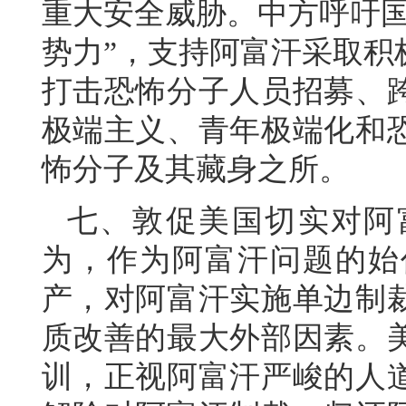
重大安全威胁。中方呼吁国
势力”，支持阿富汗采取积
打击恐怖分子人员招募、
极端主义、青年极端化和
怖分子及其藏身之所。
七、敦促美国切实对阿
为，作为阿富汗问题的始
产，对阿富汗实施单边制
质改善的最大外部因素。
训，正视阿富汗严峻的人