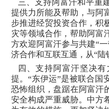
三、支持阿富汗和平重
提供力所能及帮助，与阿
步推进经贸投资合作，积
灾等领域合作，帮助阿富
方欢迎阿富汗参与共建“一
济合作和互联互通，从“陆锁
四、支持阿富汗坚决有
提。“东伊运”是被联合国
恐怖组织，盘踞在阿富汗的
安全构成严重威胁。中方