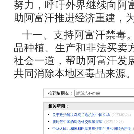
努力，呼吁外界继续向阿
助阿富汗推进经济重建，
十一、支持阿富汗禁毒
品种植、生产和非法买卖
社会一道，帮助阿富汗发
共同消除本地区毒品来源
推荐给朋友：
相关新闻：
关于政治解决乌克兰危机的中国立场
(2023-02-24)
新时代中国的周边外交政策展望
(2023-10-24)
中华人民共和国和巴基斯坦伊斯兰共和国联合声明