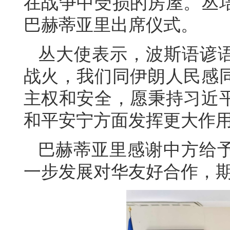
在战争中受损的房屋。丛
巴赫蒂亚里出席仪式。
丛大使表示，波斯语谚语
战火，我们同伊朗人民感
主权和安全，愿秉持习近
和平安宁方面发挥更大作
巴赫蒂亚里感谢中方给
一步发展对华友好合作，