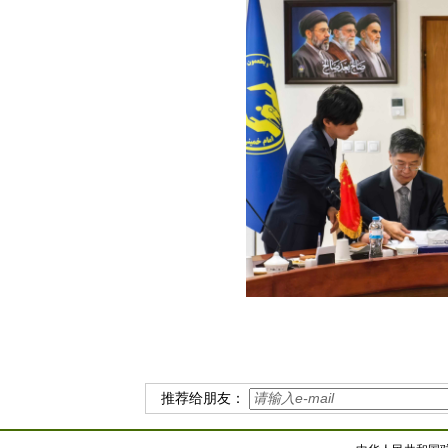
推荐给朋友：