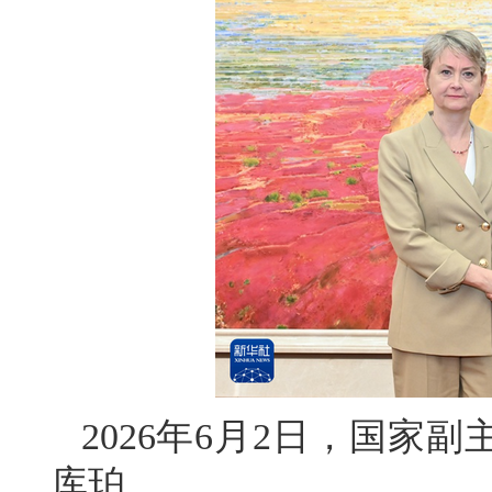
2026年6月2日，国家
库珀。