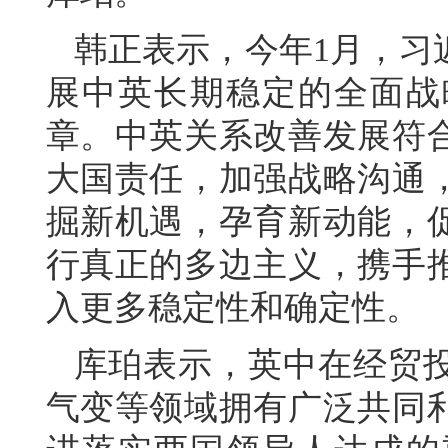
韩正表示，今年1月，习
展中英长期稳定的全面战
章。中英关系改善发展符
大国责任，加强战略沟通
掘新机遇，孕育新动能，
行真正的多边主义，携手
入更多稳定性和确定性。
库珀表示，英中在经贸
气变等领域拥有广泛共同