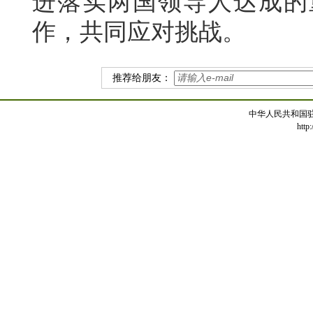
进落实两国领导人达成的
作，共同应对挑战。
推荐给朋友：
中华人民共和国
http: