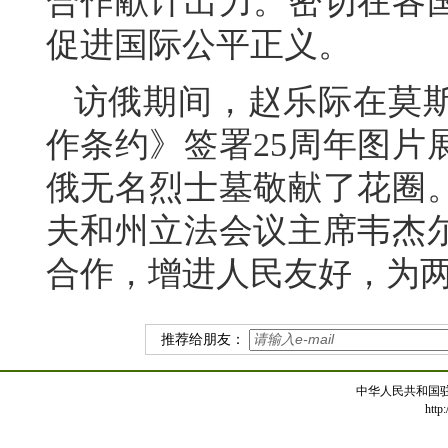
合作献计出力。密切在各
促进国际公平正义。
访俄期间，赵乐际在莫
作条约》签署25周年图片
俄无名烈士墓敬献了花圈
夫和州立法会议主席韦杰
合作，增进人民友好，为
推荐给朋友：
中华人民共和国
http: