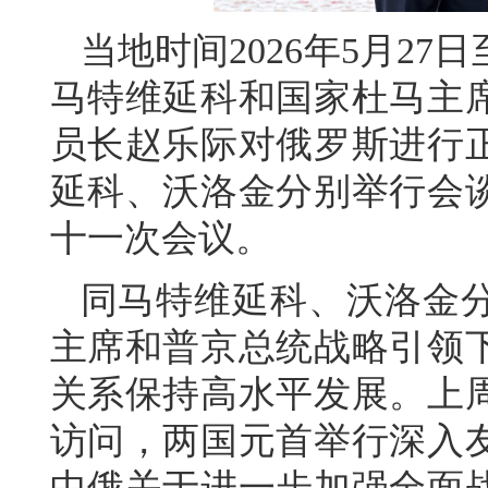
当地时间2026年5月2
马特维延科和国家杜马主
员长赵乐际对俄罗斯进行
延科、沃洛金分别举行会
十一次会议。
同马特维延科、沃洛金
主席和普京总统战略引领
关系保持高水平发展。上
访问，两国元首举行深入
中俄关于进一步加强全面