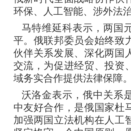
环保、人工智能、涉外法
马特维延科表示，两国
平。俄联邦委员会始终致
伙伴关系发展、深化两国
交流，为促进经贸、投资
域务实合作提供法律保障
沃洛金表示，俄中关系是
中友好合作，是俄国家杜
加强两国立法机构在人工