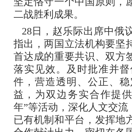
坚定恪守一个中国原则，
二战胜利成果。
28日，赵乐际出席中俄
指出，两国立法机构要坚
首达成的重要共识、双方
落实见效。及时批准并督
件，营造透明、公正、稳
益，为双边务实合作提供
年”等活动，深化人文交流
已有机制和平台，发挥地