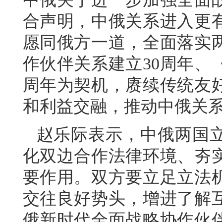
合声明，中俄关系进入更
愿同俄方一道，全面落实
作伙伴关系建立30周年、
周年为契机，赓续传统友
和利益交融，推动中俄关
赵乐际表示，中俄两国
化双边合作法律环境、夯
要作用。双方要立足立法
交往良好势头，增进了解
俄新时代全面战略协作伙