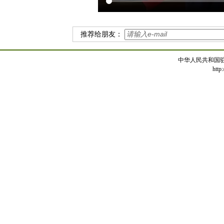
推荐给朋友：
中华人民共和国
http: