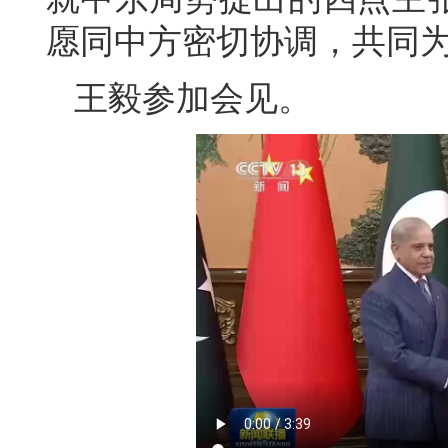
愿同中方密切协调，共同
王毅参加会见。