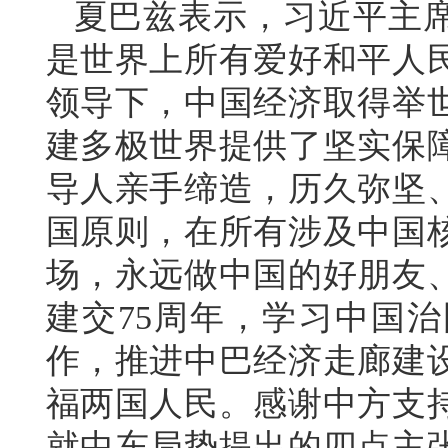
夏巴兹表示，习近平主
是世界上所有爱好和平人
领导下，中国经济取得举
建多极世界提供了坚实保
导人亲手缔造，历久弥坚
国原则，在所有涉及中国
场，永远做中国的好朋友
建交75周年，学习中国治
作，推进中巴经济走廊建
福两国人民。感谢中方支
就中东局势提出的四点主