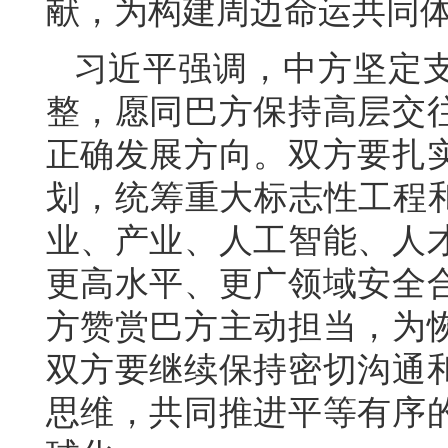
献，为构建周边命运共同
习近平强调，中方坚定
整，愿同巴方保持高层交
正确发展方向。双方要扎
划，统筹重大标志性工程和
业、产业、人工智能、人
更高水平、更广领域安全
方赞赏巴方主动担当，为
双方要继续保持密切沟通
思维，共同推进平等有序