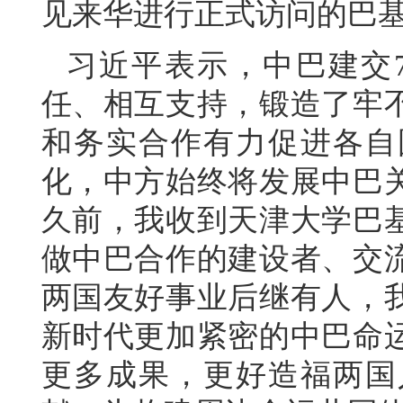
见来华进行正式访问的巴
习近平表示，中巴建交
任、相互支持，锻造了牢
和务实合作有力促进各自
化，中方始终将发展中巴
久前，我收到天津大学巴
做中巴合作的建设者、交
两国友好事业后继有人，
新时代更加紧密的中巴命
更多成果，更好造福两国