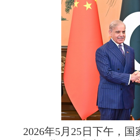
2026年5月25日下午