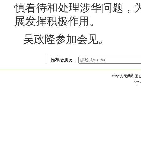
慎看待和处理涉华问题，
展发挥积极作用。
吴政隆参加会见。
推荐给朋友：
中华人民共和国
http: