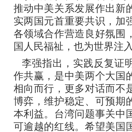
推动中美关系发展作出新
实两国元首重要共识，加
各领域合作营造良好氛围
国人民福祉，也为世界注
李强指出，实践反复证
作共赢，是中美两个大国
相向而行，更多对话而不
博弈，维护稳定、可预期
本利益。台湾问题事关中
可逾越的红线。希望美国