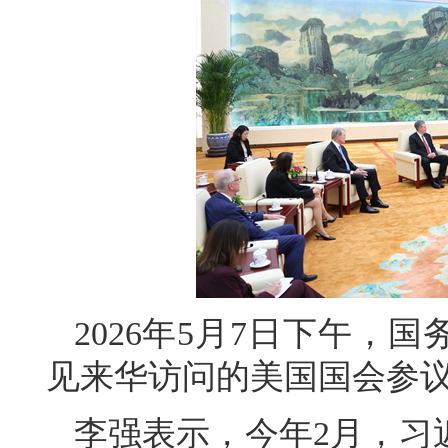
2026年5月7日下午，
见来华访问的美国国会参
李强表示，今年2月，习