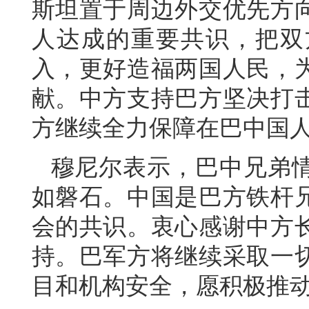
斯坦置于周边外交优先方
人达成的重要共识，把双
入，更好造福两国人民，
献。中方支持巴方坚决打
方继续全力保障在巴中国
穆尼尔表示，巴中兄弟
如磐石。中国是巴方铁杆
会的共识。衷心感谢中方
持。巴军方将继续采取一
目和机构安全，愿积极推