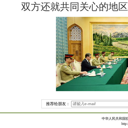
双方还就共同关心的地区
推荐给朋友：
中华人民共和国
http: