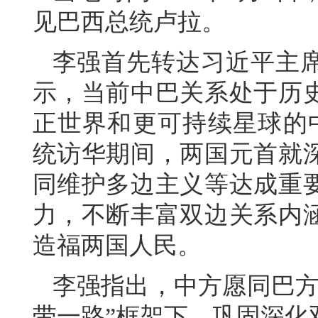
见巴西总统卢拉。
李强首先转达习近平主
示，当前中巴关系处于历
正世界和更可持续星球的
统访华期间，两国元首就
同维护多边主义等达成重
力，不断丰富双边关系内
造福两国人民。
李强指出，中方愿同巴方
带一路”框架下，巩固深化