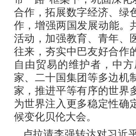
合作，拓展数字经济、绿
作，增强两国发展动能。共
活动，加强教育、青年、
往来，夯实中巴友好合作
自由贸易的维护者，中方
家、二十国集团等多边机
家，推进平等有序的世界
为世界注入更多稳定性确
候变化贝伦大会。
卢拉请李强转达对习近