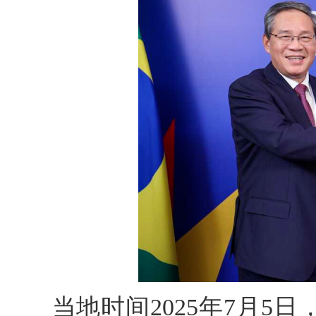
当地时间2025年7月5