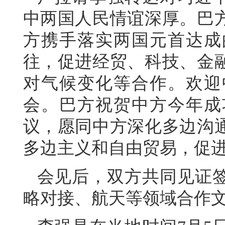
中两国人民情谊深厚。巴
方携手落实两国元首达成
往，促进经贸、科技、金
对气候变化等合作。欢迎
会。巴方祝贺中方今年成
议，愿同中方深化多边沟
多边主义和自由贸易，促
会见后，双方共同见证
略对接、航天等领域合作