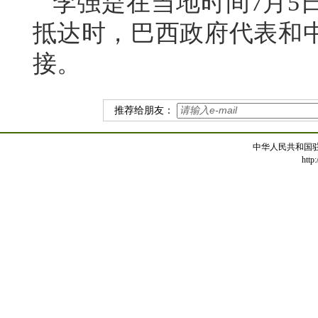
李强是在当地时间7月5
抵达时，巴西政府代表和
接。
推荐给朋友：
中华人民共和国
http: