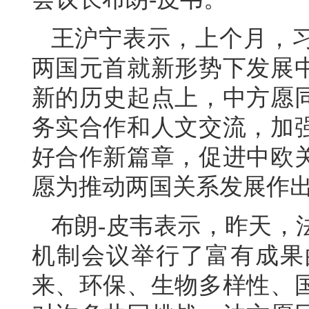
王沪宁表示，上个月，
两国元首就新形势下发展
新的历史起点上，中方愿
务实合作和人文交流，加
好合作新篇章，促进中欧
愿为推动两国关系发展作
布朗-皮韦表示，昨天，
机制会议举行了富有成果
来、环保、生物多样性、