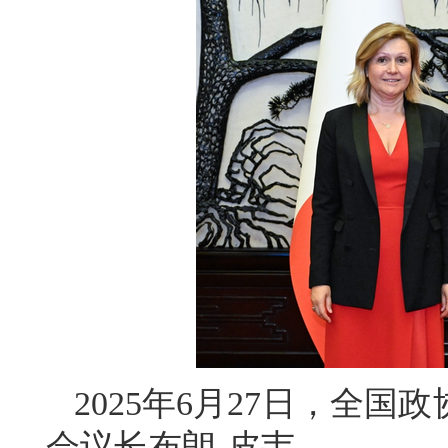
2025年6月27日，全
会议长布朗-皮韦。