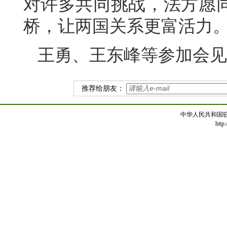
对许多共同挑战，法方愿
桥，让两国关系更富活力
王勇、王东峰等参加会见
推荐给朋友：
中华人民共和国
http: