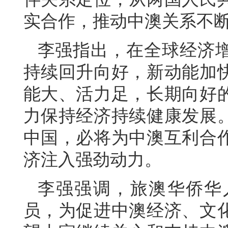
实合作，推动中澳关系不
李强指出，在全球经济
持续回升向好，新动能加
能大、活力足，长期向好
力保持经济持续健康发展
中国，必将为中澳互利合
济注入强劲动力。
李强强调，旅澳华侨华
员，为促进中澳经济、文