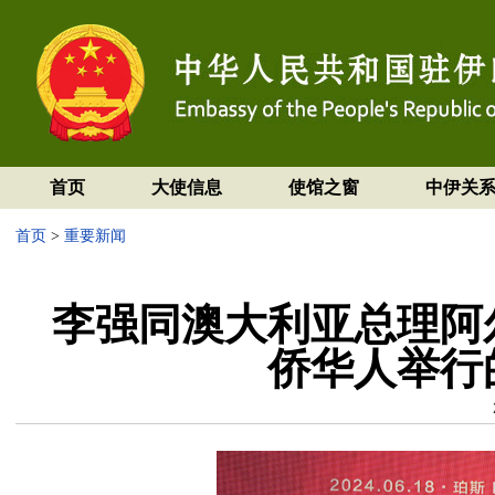
首页
大使信息
使馆之窗
中伊关
首页
>
重要新闻
李强同澳大利亚总理阿
侨华人举行