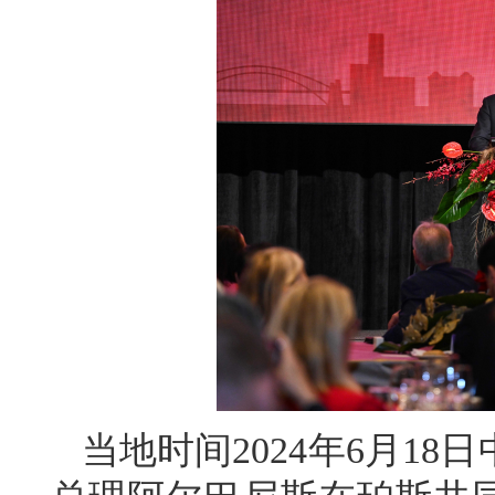
当地时间2024年6月1