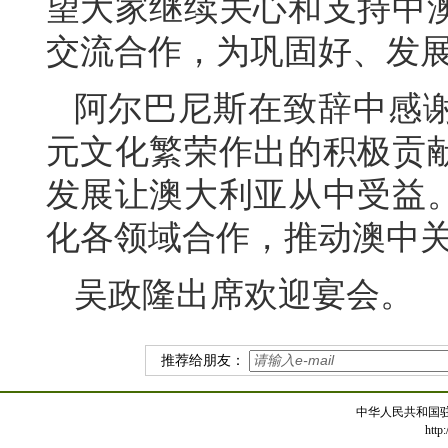
望大家继续关心和支持中
交流合作，为巩固好、发
阿尔巴尼斯在致辞中感
元文化繁荣作出的积极贡
发展让澳大利亚从中受益
化各领域合作，推动澳中
吴政隆出席欢迎宴会。
推荐给朋友：
中华人民共和国
http: