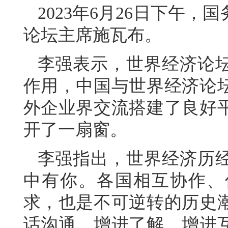
2023年6月26日下午
论坛主席施瓦布。
李强表示，世界经济论
作用，中国与世界经济论坛
外企业界交流搭建了良好
开了一扇窗。
李强指出，世界经济历
中有你。各国相互协作、
求，也是不可逆转的历史
话沟通，增进了解、增进