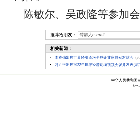
陈敏尔、吴政隆等参加会
推荐给朋友：
相关新闻：
李克强出席世界经济论坛全球企业家特别对话会
(2
习近平出席2022年世界经济论坛视频会议并发表演
中华人民共和国
http: