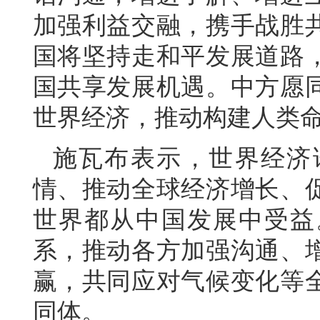
加强利益交融，携手战胜
国将坚持走和平发展道路
国共享发展机遇。中方愿
世界经济，推动构建人类
施瓦布表示，世界经济
情、推动全球经济增长、
世界都从中国发展中受益
系，推动各方加强沟通、
赢，共同应对气候变化等
同体。