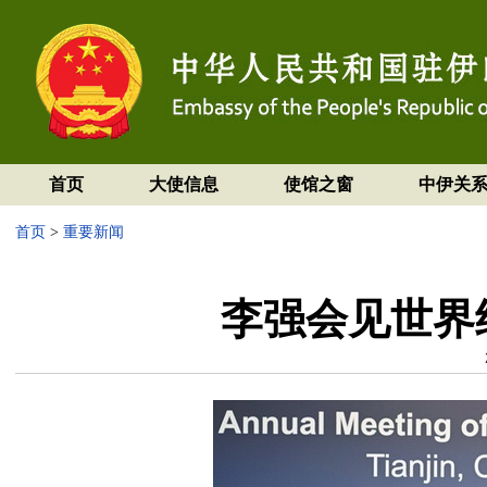
首页
大使信息
使馆之窗
中伊关
首页
>
重要新闻
李强会见世界