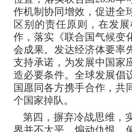
作机制协同增效，促进全
区别的责任原则，在发展
作，落实《联合国气候变
会成果。发达经济体要率
支持承诺，为发展中国家
造必要条件。全球发展倡
国愿同各方携手合作，共
个国家掉队。
第四，摒弃冷战思维，
界并不太平，煽动仇恨、