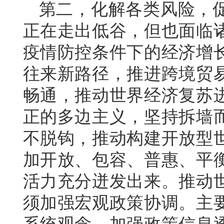
第二，化解各类风险，
正在走出低谷，但也面临
疫情防控条件下的经济增
往来新路径，推进跨境贸
畅通，推动世界经济复苏
正的多边主义，坚持拆墙
不脱钩，推动构建开放型
加开放、包容、普惠、平
活力充分迸发出来。推动
须加强宏观政策协调。主