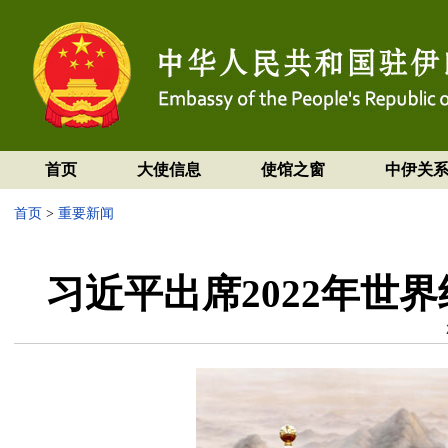
首页
大使信息
使馆之窗
中伊关
首页
>
重要新闻
习近平出席2022年世