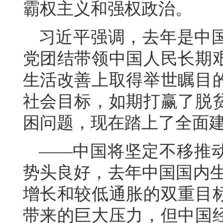
霸权主义和强权政治。
习近平强调，去年是中
党团结带领中国人民长期
生活改善上取得举世瞩目
社会目标，如期打赢了脱
困问题，现在踏上了全面
——中国将坚定不移推
势头良好，去年中国国内生
增长和较低通胀的双重目
带来的巨大压力，但中国