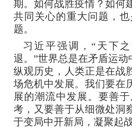
期。如何战胜疫情？如何
共同关心的重大问题，也
题。
习近平强调，“天下
退。”世界总是在矛盾运动
纵观历史，人类正是在战
场危机中发展。我们要在
展的潮流中发展。要善于
考，又要善于从细微处洞
于变局中开新局，凝聚起