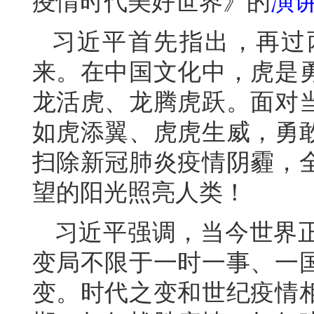
疫情时代美好世界》的
演
习近平首先指出，再过
来。在中国文化中，虎是
龙活虎、龙腾虎跃。面对
如虎添翼、虎虎生威，勇
扫除新冠肺炎疫情阴霾，
望的阳光照亮人类！
习近平强调，当今世界
变局不限于一时一事、一
变。时代之变和世纪疫情