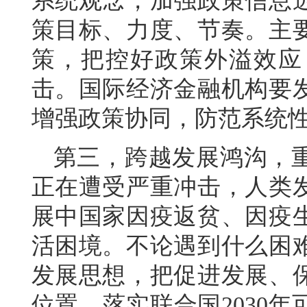
系统观念，加强政策信息
策目标、力度、节奏。主
策，把控好政策外溢效应
击。国际经济金融机构要
增强政策协同，防范系统
第三，跨越发展鸿沟，
正在遭受严重冲击，人类发
展中国家因疫返贫、因疫
活困境。不论遇到什么困
发展思想，把促进发展、
位置，落实联合国2030