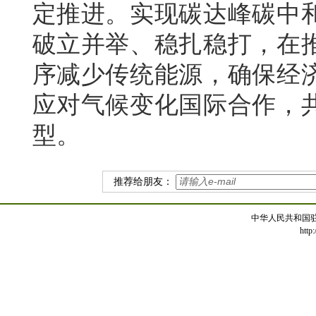
定推进。实现碳达峰碳中
破立并举、稳扎稳打，在
序减少传统能源，确保经
应对气候变化国际合作，
型。
推荐给朋友：
中华人民共和国
http: