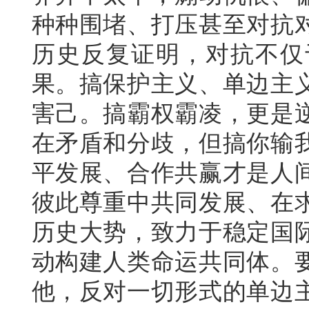
种种围堵、打压甚至对抗
历史反复证明，对抗不仅
果。搞保护主义、单边主
害己。搞霸权霸凌，更是
在矛盾和分歧，但搞你输
平发展、合作共赢才是人
彼此尊重中共同发展、在
历史大势，致力于稳定国
动构建人类命运共同体。
他，反对一切形式的单边