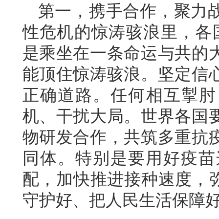
第一，携手合作，聚力
性危机的惊涛骇浪里，各国
是乘坐在一条命运与共的
能顶住惊涛骇浪。坚定信
正确道路。任何相互掣肘
机、干扰大局。世界各国
物研发合作，共筑多重抗
同体。特别是要用好疫苗
配，加快推进接种速度，弥
守护好、把人民生活保障