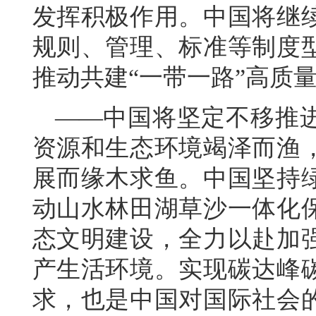
发挥积极作用。中国将继
规则、管理、标准等制度
推动共建“一带一路”高质
——中国将坚定不移推
资源和生态环境竭泽而渔
展而缘木求鱼。中国坚持
动山水林田湖草沙一体化
态文明建设，全力以赴加
产生活环境。实现碳达峰
求，也是中国对国际社会