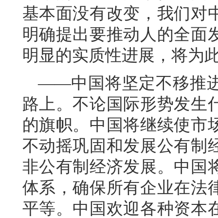
基本面没有改变，我们对
明确提出要推动人的全面
明显的实质性进展，将为
——中国将坚定不移推
路上。不论国际形势发生
的旗帜。中国将继续使市
不动摇巩固和发展公有制
非公有制经济发展。中国
体系，确保所有企业在法
平等。中国欢迎各种资本