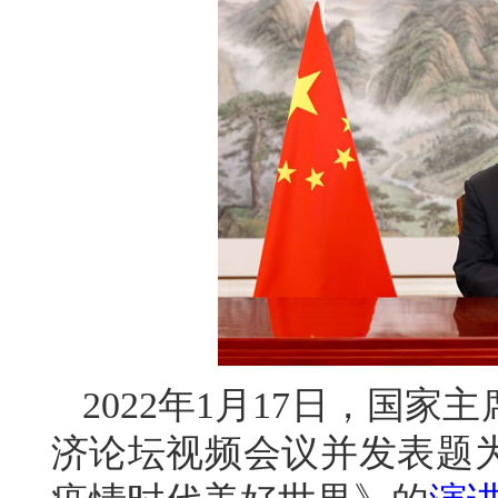
2022年1月17日，国家
济论坛视频会议并发表题