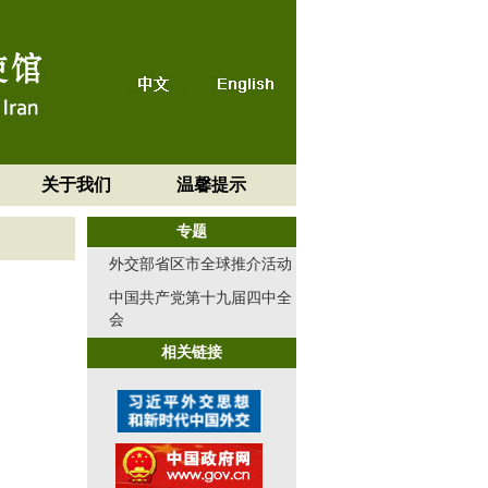
关于我们
温馨提示
专题
外交部省区市全球推介活动
中国共产党第十九届四中全
会
相关链接