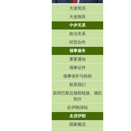
大使简历
大使致辞
中伊关系
政治关系
经贸合作
领事服务
重要通知
领事证件
领事保护与协助
联系我们
驻阿巴斯总领馆链接、领区
划分
赴伊朗须知
走进伊朗
国家概况