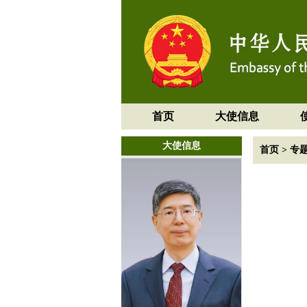
首页
大使信息
大使信息
首页
>
专