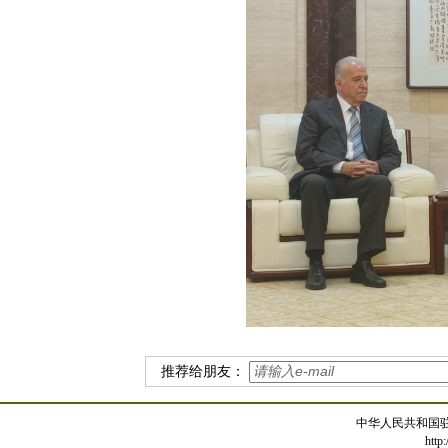
推荐给朋友：
中华人民共和国
http: