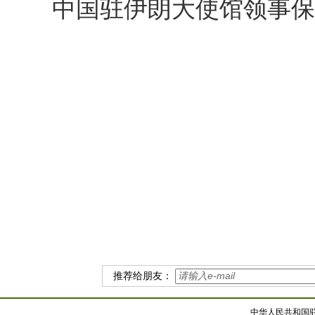
中国驻伊朗大使馆领事保护与协
中国
202
推荐给朋友：
中华人民共和国