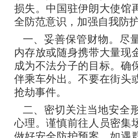
损失。中国驻伊朗大使馆
全防范意识，加强自我防
一、妥善保管财物。尽
内存放或随身携带大量现
成为不法分子的目标。确
伴乘车外出。不要在街头
抢劫事件。
二、密切关注当地安全
心理。谨慎前往人员密集
做好安全防护预案。如遇