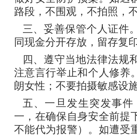
路段，不围观，不拍照，
三、妥善保管个人证件
同现金分开存放，留存复
四、遵守当地法律法规
注意言行举止和个人修养
朗女性；不要拍摄敏感设
五、一旦发生突发事件
一，在确保自身安全前提
不能代为报警）。如遭受