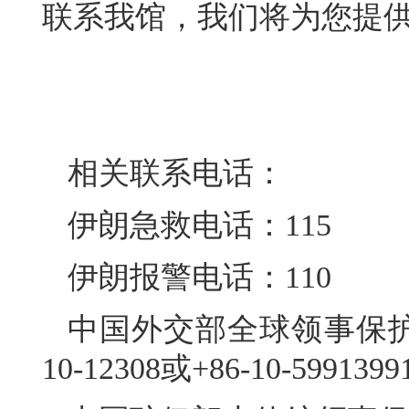
联系我馆，我们将为您提
相关联系电话：
伊朗急救电话：115
伊朗报警电话：110
中国外交部全球领事保护
10-12308或+86-10-5991399