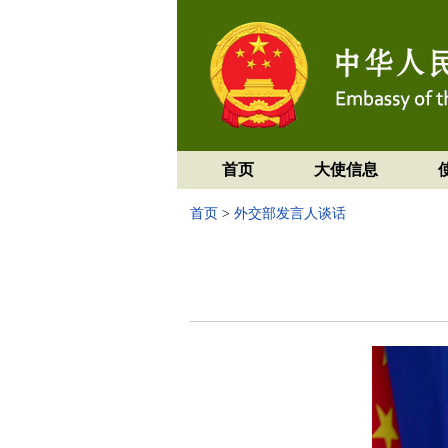
首页
大使信息
首页
>
外交部发言人谈话