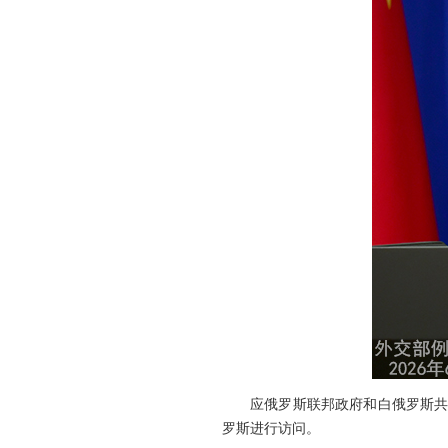
应俄罗斯联邦政府和白俄罗斯共
罗斯进行访问。