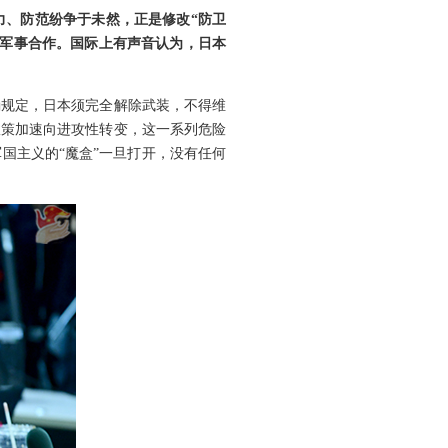
力、防范纷争于未然，正是修改“防卫
大军事合作。国际上有声音认为，日本
确规定，日本须完全解除武装，不得维
政策加速向进攻性转变，这一系列危险
国主义的“魔盒”一旦打开，没有任何