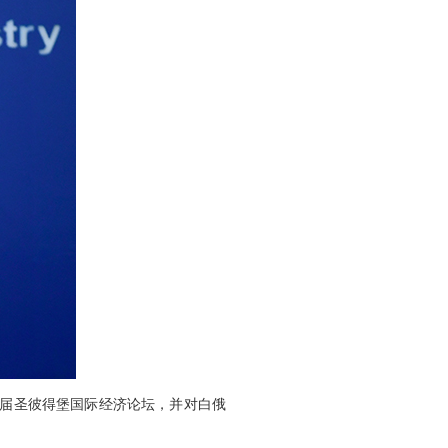
九届圣彼得堡国际经济论坛，并对白俄