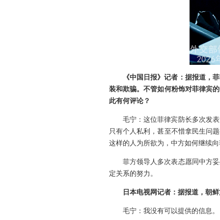
《中国日报》记者：据报道，菲
装和欺骗。不管如何粉饰对菲律宾的
此有何评论？
毛宁：这位菲律宾防长多次发表
只有个人私利，甚至不惜拿民生问题
这样的人为所欲为，中方如何继续向
菲方领导人多次表态愿同中方妥
定关系的努力。
日本电视网记者：据报道，朝鲜
毛宁：我没有可以提供的信息。