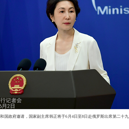
和国政府邀请，国家副主席韩正将于6月4日至8日赴俄罗斯出席第二十