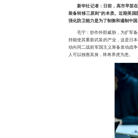
新华社记者：日前，高市早苗在
装备转移三原则”的本质。近期美国
强化防卫能力是为了制衡和遏制中国
毛宁：炒作外部威胁，为扩军备
持能使其重新武装的产业，这是日本
动向同二战前军国主义筹备发动战争
人可以独善其身，终将养虎为患。