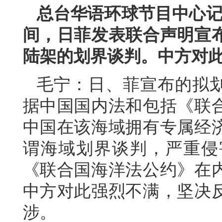
总台华语环球节目中心记
间，日菲发表联合声明宣
陆架的划界谈判。中方对
毛宁：日、菲宣布的拟
据中国国内法和包括《联
中国在该海域拥有专属经
谓海域划界谈判，严重侵
《联合国海洋法公约》在
中方对此强烈不满，坚决
涉。