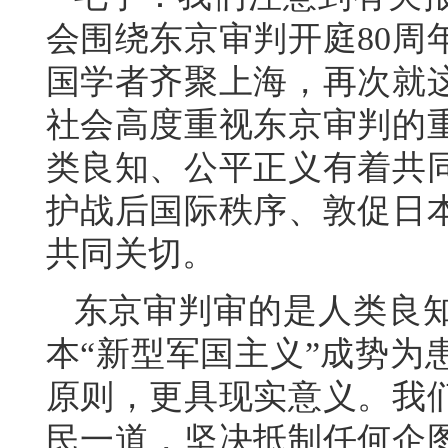
会围绕东京审判开庭80周
国学者齐聚上海，再次就
社会高度重视东京审判的
类良知、公平正义有着共
护战后国际秩序、敦促日
共同关切。
东京审判审的是人类良
本“新型军国主义”成势为
原则，更具现实意义。我
民一道，坚决抵制任何企