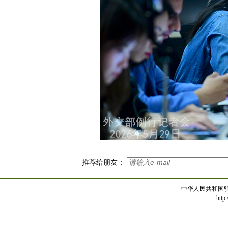
推荐给朋友：
中华人民共和国
http: