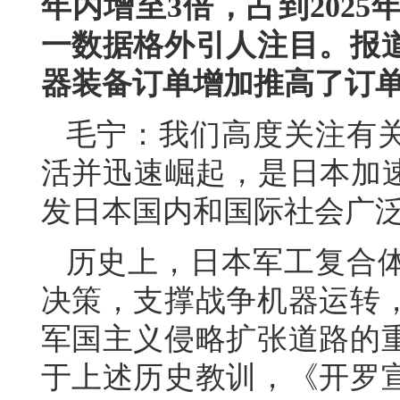
年内增至3倍，占到202
一数据格外引人注目。报
器装备订单增加推高了订
毛宁：我们高度关注有
活并迅速崛起，是日本加速
发日本国内和国际社会广
历史上，日本军工复合
决策，支撑战争机器运转
军国主义侵略扩张道路的
于上述历史教训，《开罗