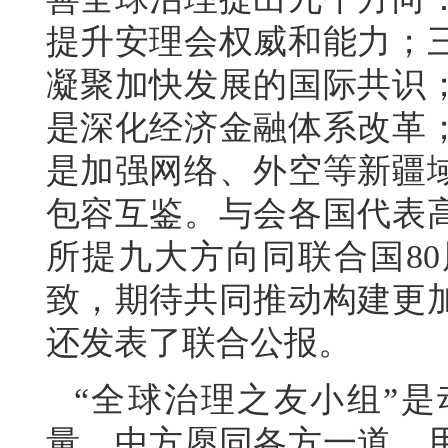
提升安理会权威和能力；
凝聚加快发展的国际共识
是深化经济金融体系改革
是加强网络、外空等新疆
包容互鉴。与会各国代表
所提九大方向同联合国8
致，期待共同推动构建更
还发表了联合公报。
“全球治理之友小组”
量。中方愿同各方一道，