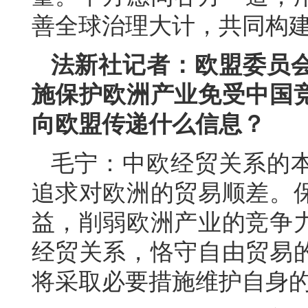
善全球治理大计，共同构
法新社记者：欧盟委员
施保护欧洲产业免受中国
向欧盟传递什么信息？
毛宁：中欧经贸关系的
追求对欧洲的贸易顺差。
益，削弱欧洲产业的竞争
经贸关系，恪守自由贸易
将采取必要措施维护自身