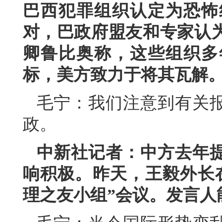
巴西犯罪组织认定为恐怖
对，巴政府盟友和专家认
卿鲁比奥称，这些组织多
标，美方致力于将其瓦解
毛宁：我们注意到有关
政。
中新社记者：中方去年
响积极。昨天，王毅外长
理之友小组”会议。发言人