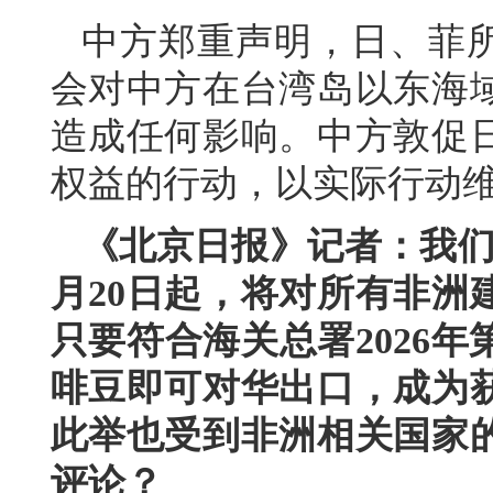
中方郑重声明，日、菲所
会对中方在台湾岛以东海
造成任何影响。中方敦促
权益的行动，以实际行动
《北京日报》记者：我们
月20日起，将对所有非洲
只要符合海关总署2026
啡豆即可对华出口，成为
此举也受到非洲相关国家
评论？