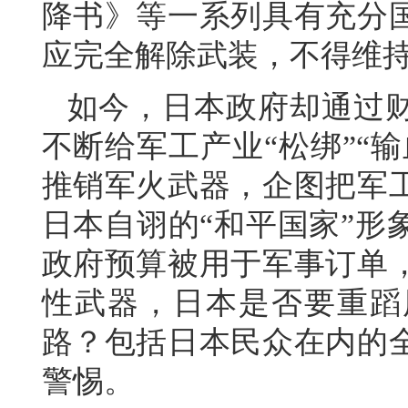
降书》等一系列具有充分
应完全解除武装，不得维
如今，日本政府却通过
不断给军工产业“松绑”“
推销军火武器，企图把军
日本自诩的“和平国家”形
政府预算被用于军事订单
性武器，日本是否要重蹈
路？包括日本民众在内的
警惕。