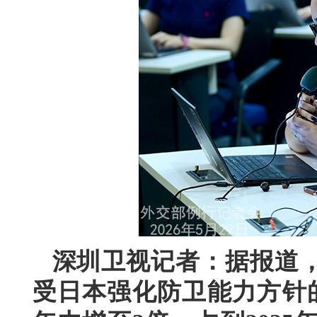
深圳卫视记者：据报道
受日本强化防卫能力方针