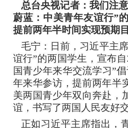
总台央视记者：我们注意
蔚蓝：中美青年友谊行”的
提前两年半时间实现预期
毛宁：日前，习近平主席
谊行”的两国学生，宣布自2
国青少年来华交流学习”倡
年来华参访，提前两年半
美两国青少年双向奔赴，
谊，书写了两国人民友好
正如习近平主席指出，