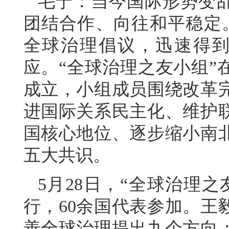
毛宁：当今国际形势变
团结合作、向往和平稳定
全球治理倡议，迅速得到
应。“全球治理之友小组”
成立，小组成员围绕改革
进国际关系民主化、维护
国核心地位、逐步缩小南
五大共识。
5月28日，“全球治理
行，60余国代表参加。王
善全球治理提出九个方向