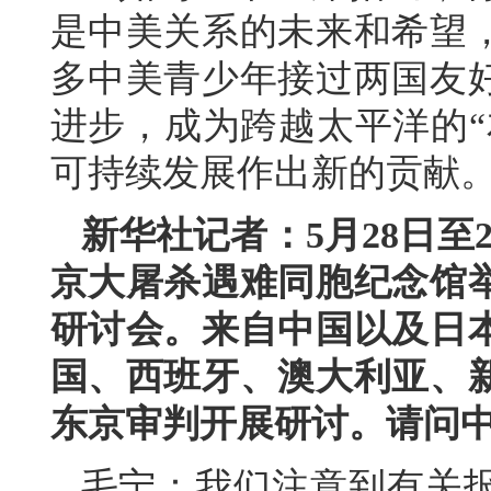
是中美关系的未来和希望
多中美青少年接过两国友
进步，成为跨越太平洋的“
可持续发展作出新的贡献
新华社记者：5月28日至
京大屠杀遇难同胞纪念馆举
研讨会。来自中国以及日
国、西班牙、澳大利亚、
东京审判开展研讨。请问
毛宁：我们注意到有关