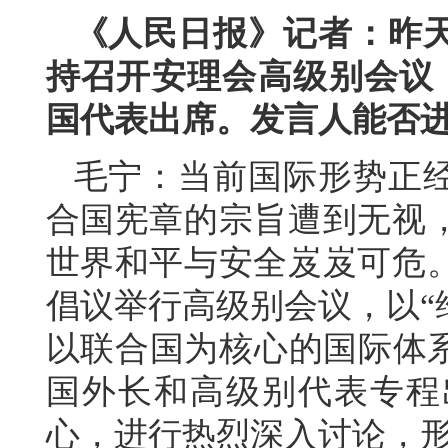
《人民日报》记者：昨
持召开安理会高级别会议，
国代表出席。发言人能否
毛宁：当前国际形势正
合国宪章的宗旨遭到无视
世界和平与安全岌岌可危
倡议举行高级别会议，以“
以联合国为核心的国际体系
国外长和高级别代表专程
心，进行热烈深入讨论，