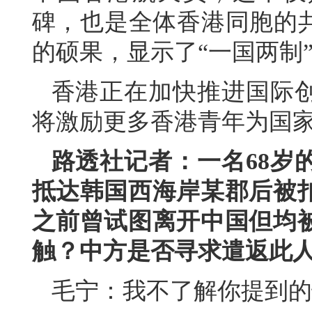
碑，也是全体香港同胞的共
的硕果，显示了“一国两制
香港正在加快推进国际
将激励更多香港青年为国
路透社记者：一名68岁
抵达韩国西海岸某郡后被
之前曾试图离开中国但均
触？中方是否寻求遣返此
毛宁：我不了解你提到的