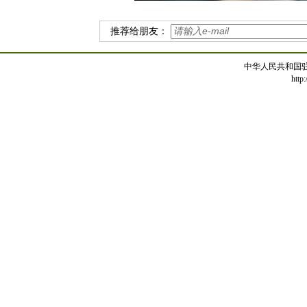
推荐给朋友：
中华人民共和国
http: