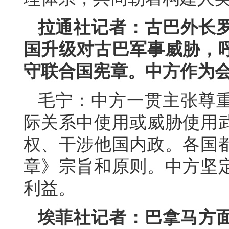
拉通社记者：古巴外长
国升级对古巴军事威胁，
守联合国宪章。中方作为
毛宁：中方一贯主张尊
际关系中使用或威胁使用
权、干涉他国内政。各国
章》宗旨和原则。中方坚
利益。
埃菲社记者：巴拿马方