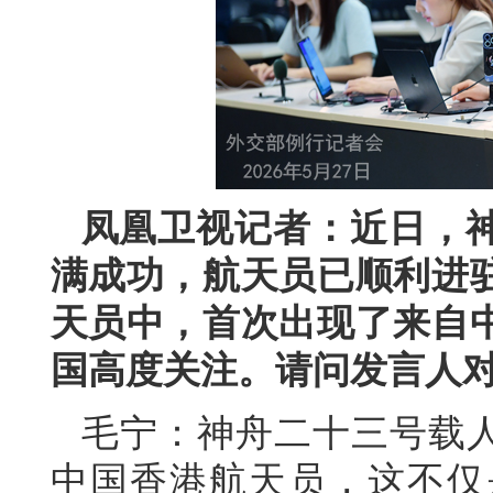
凤凰卫视记者：近日，
满成功，航天员已顺利进
天员中，首次出现了来自
国高度关注。请问发言人
毛宁：神舟二十三号载人
中国香港航天员，这不仅