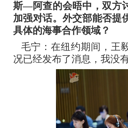
斯—阿查的会晤中，双方
加强对话。外交部能否提
具体的海事合作领域？
毛宁：在纽约期间，王
况已经发布了消息，我没