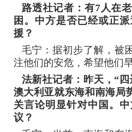
路透社记者：有7人在
困。中方是否已经或正派
援？
毛宁：据初步了解，被
注他们的安危，希望他们
法新社记者：昨天，“四
澳大利亚就东海和南海局
关言论明显针对中国。中
议？