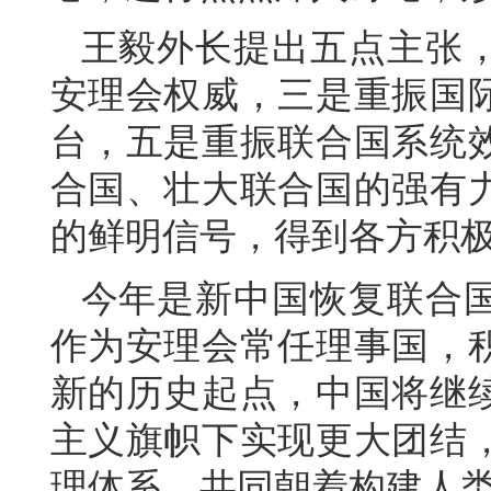
王毅外长提出五点主张
安理会权威，三是重振国
台，五是重振联合国系统
合国、壮大联合国的强有
的鲜明信号，得到各方积
今年是新中国恢复联合国
作为安理会常任理事国，
新的历史起点，中国将继
主义旗帜下实现更大团结
理体系，共同朝着构建人