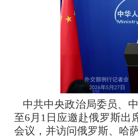
中共中央政治局委员、中
至6月1日应邀赴俄罗斯出
会议，并访问俄罗斯、哈