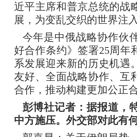
近平主席和普京总统的战
展，为变乱交织的世界注
今年是中俄战略协作伙伴
好合作条约》签署25周年
系发展迎来新的历史机遇
友好、全面战略协作、互
合作，推动构建更加公正
彭博社记者：据报道，
中方施压。外交部对此有