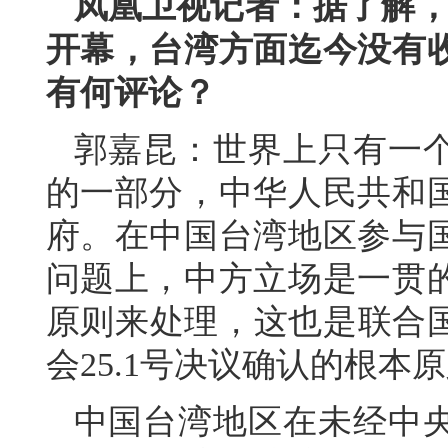
凤凰卫视记者：据了解，第
开幕，台湾方面迄今没有
有何评论？
郭嘉昆：世界上只有一
的一部分，中华人民共和
府。在中国台湾地区参与
问题上，中方立场是一贯
原则来处理，这也是联合国
会25.1号决议确认的根本
中国台湾地区在未经中