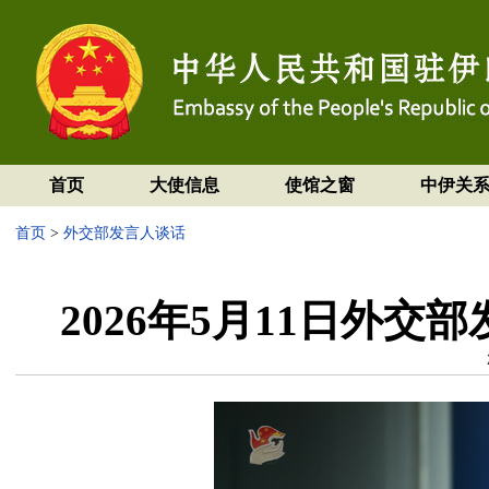
首页
大使信息
使馆之窗
中伊关
首页
>
外交部发言人谈话
2026年5月11日外