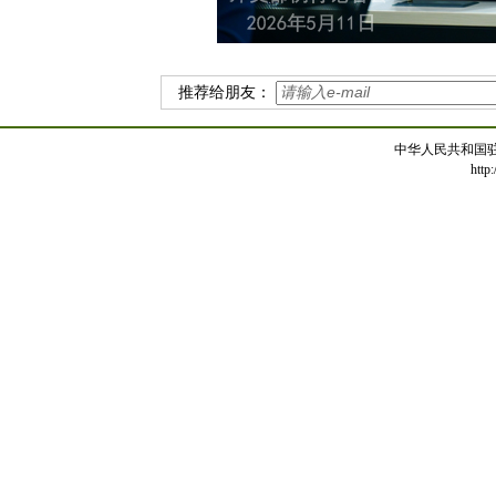
推荐给朋友：
中华人民共和国
http: