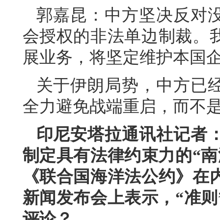
郭嘉昆：中方坚决反对
会授权的非法单边制裁。
展业务，将坚定维护本国
关于伊朗局势，中方已
全力避免战端重启，而不
印尼安塔拉通讯社记者
制定具有法律约束力的“南
《联合国海洋法公约》在
新闻发布会上表示，“准则
评论？