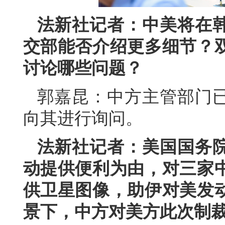
法新社记者：中美将在
交部能否介绍更多细节？
讨论哪些问题？
郭嘉昆：中方主管部门
向其进行询问。
法新社记者：美国国务
动提供便利为由，对三家
供卫星图像，助伊对美发
景下，中方对美方此次制