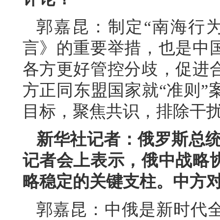
郭嘉昆：制定“南海行
言》的重要举措，也是中
各方更好管控分歧，促进
方正同东盟国家就“准则”
目标，聚焦共识，排除干扰
新华社记者：俄罗斯总统普
记者会上表示，俄中战略
略稳定的关键支柱。中方
郭嘉昆：中俄是新时代