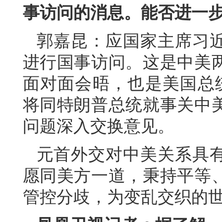
事访问的消息。能否进一
郭嘉昆：应国家主席习
进行国事访问。这是中美两
面对面会晤，也是美国总
将同特朗普总统就事关中
问题深入交换意见。
元首外交对中美关系具
愿同美方一道，秉持平等
管控分歧，为变乱交织的