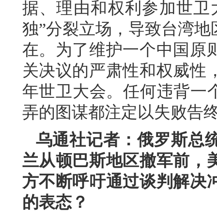
据、理由和权利参加世卫
独”分裂立场，导致台湾地
在。为了维护一个中国原
关决议的严肃性和权威性
年世卫大会。任何违背一个
弄的图谋都注定以失败告
乌通社记者：俄罗斯总
兰从顿巴斯地区撤军前，
方不断呼吁通过谈判解决
的表态？