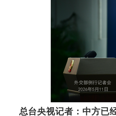
总台央视记者：中方已