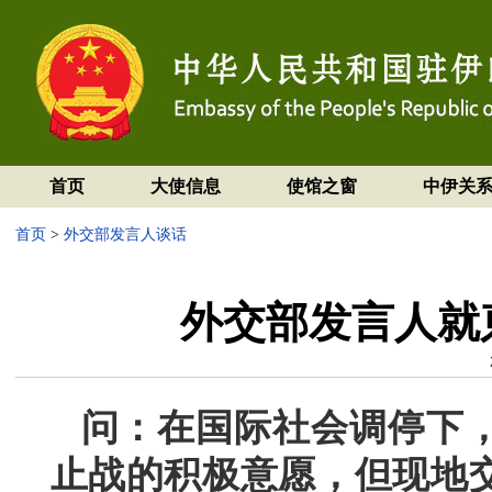
首页
大使信息
使馆之窗
中伊关
首页
>
外交部发言人谈话
外交部发言人就
问：在国际社会调停下
止战的积极意愿，但现地