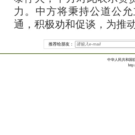
力。中方将秉持公道公允
通，积极劝和促谈，为推
推荐给朋友：
中华人民共和国
http: