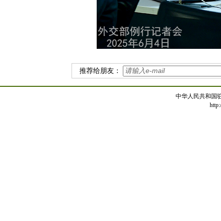
推荐给朋友：
中华人民共和国
http: