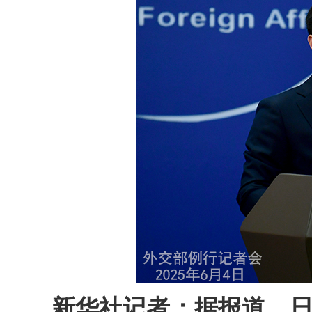
新华社记者：据报道，日