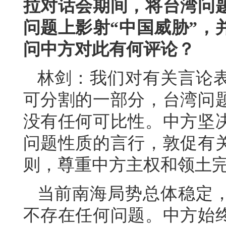
拉对话会期间，将台湾问
问题上影射“中国威胁”，
问中方对此有何评论？
林剑：我们对有关言论
可分割的一部分，台湾问
没有任何可比性。中方坚
问题性质的言行，敦促有
则，尊重中方主权和领土
当前南海局势总体稳定
不存在任何问题。中方始