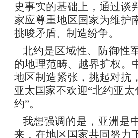
史事实的基础上，通过谈
家应尊重地区国家为维护
挑唆矛盾、制造纷争。
北约是区域性、防御性
的地理范畴、越界扩权。中
地区制造紧张，挑起对抗
亚太国家不欢迎“北约亚太
约”。
我想强调的是，亚洲是
来，在地区国家共同努力