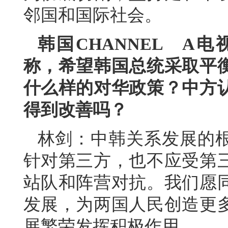
邻国和国际社会。
韩国CHANNEL A
称，希望韩国总统采取平
什么样的对华政策？中方
得到改善吗？
林剑：中韩关系发展的
针对第三方，也不应受第
站队和阵营对抗。我们愿
发展，为两国人民创造更
展繁荣发挥积极作用。