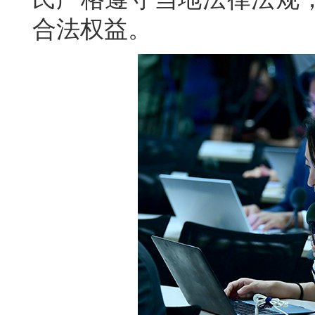
合法权益。