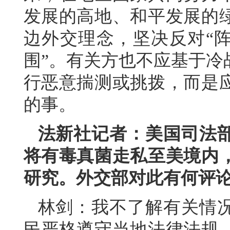
发展的高地、和平发展的
边外交理念，坚决反对“阵
围”。有关方也不应基于冷
行恶意揣测或挑拨，而是
的事。
法新社记者：美国司法
将有毒真菌走私至美境内
研究。外交部对此有何评
林剑：我不了解有关情
民严格遵守当地法律法规