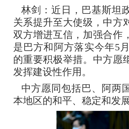
林剑：近日，巴基斯坦
关系提升至大使级，中方
双方增进互信，加强合作
是巴方和阿方落实今年5
的重要积极举措。中方愿
发挥建设性作用。
中方愿同包括巴、阿两
本地区的和平、稳定和发