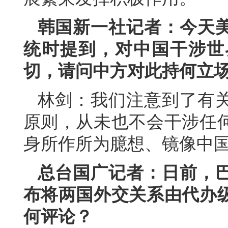
韩国新一社记者：今天
统时提到，对中国干涉世
切，请问中方对此持何立
林剑：我们注意到了有
原则，从未也不会干涉任
身所作所为臆想、镜像中
总台国广记者：日前，
布将两国外交关系由代办
何评论？