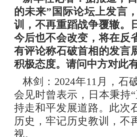
的未来”国际论坛上发言
训，不再重蹈战争覆辙。
今后也不会改变，将在反
有评论称石破首相的发言
积极态度。请问中方对此
林剑：2024年11月，
会见时曾表示，日本秉持“
持走和平发展道路。此次
历史，牢记历史教训，不
视。