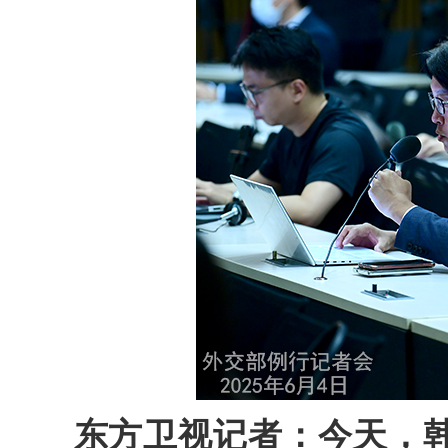
东方卫视记者：今天，