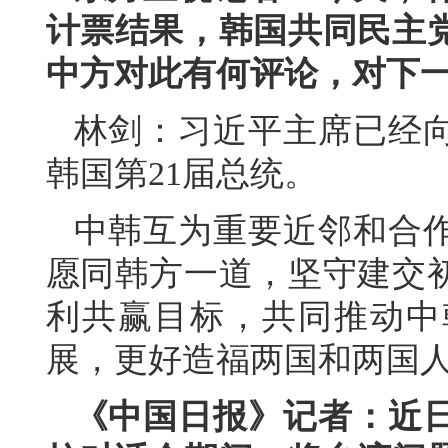
计票结果，韩国共同民主
中方对此有何评论，对下
林剑：习近平主席已经
韩国第21届总统。
中韩互为重要近邻和合
愿同韩方一道，坚守建交
利共赢目标，共同推动中
展，更好造福两国和两国
《中国日报》记者：近