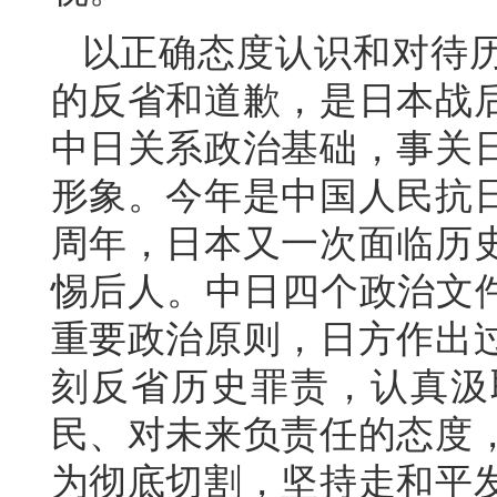
以正确态度认识和对待
的反省和道歉，是日本战
中日关系政治基础，事关
形象。今年是中国人民抗日
周年，日本又一次面临历
惕后人。中日四个政治文件
重要政治原则，日方作出
刻反省历史罪责，认真汲
民、对未来负责任的态度
为彻底切割，坚持走和平