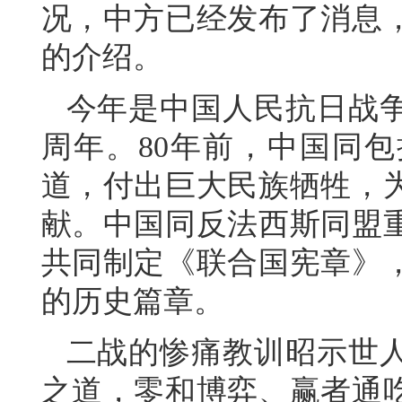
况，中方已经发布了消息
的介绍。
今年是中国人民抗日战争
周年。80年前，中国同
道，付出巨大民族牺牲，
献。中国同反法西斯同盟
共同制定《联合国宪章》
的历史篇章。
二战的惨痛教训昭示世
之道，零和博弈、赢者通