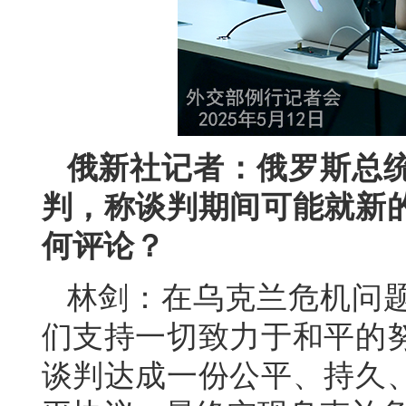
俄新社记者：俄罗斯总统
判，称谈判期间可能就新
何评论？
林剑：在乌克兰危机问
们支持一切致力于和平的
谈判达成一份公平、持久