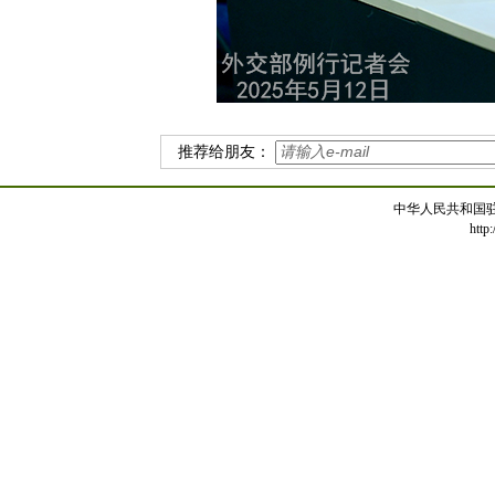
推荐给朋友：
中华人民共和国
http: