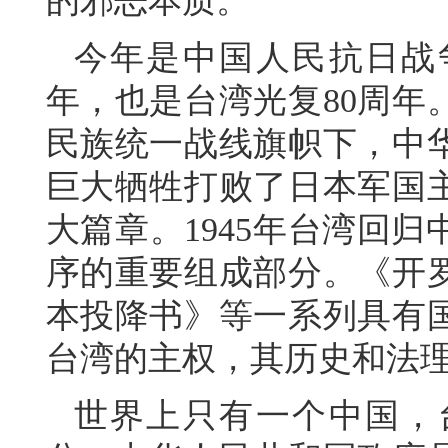
的邪恶本质。
今年是中国人民抗日战
年，也是台湾光复80周年
民族统一战线旗帜下，中
巨大牺牲打败了日本军国
大篇章。1945年台湾回
序的重要组成部分。《开
本投降书》等一系列具有
台湾的主权，其历史和法
世界上只有一个中国，