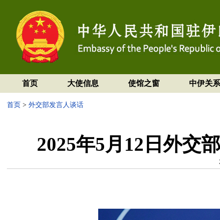
首页
大使信息
使馆之窗
中伊关
首页
>
外交部发言人谈话
2025年5月12日外