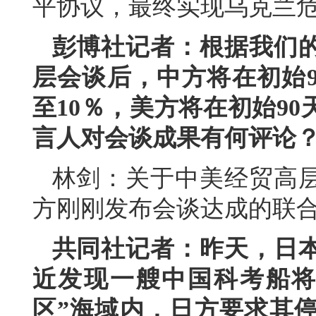
平协议，最终实现乌克兰
彭博社记者：根据我们
层会谈后，中方将在初始9
至10％，美方将在初始9
言人对会谈成果有何评论
林剑：关于中美经贸高
方刚刚发布会谈达成的联
共同社记者：昨天，日
近发现一艘中国科考船将
区”海域内，日方要求其