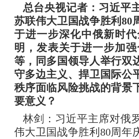
总台央视记者：习近平
苏联伟大卫国战争胜利80
于进一步深化中俄新时代
明，发表关于进一步加强
等，同多国领导人举行双
守多边主义、捍卫国际公
秩序面临风险挑战的背景
要意义？
林剑：习近平主席对俄
伟大卫国战争胜利80周年