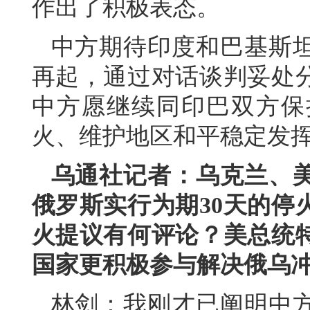
作出了积极表态。
中方期待印度和巴基斯
再起，通过对话谈判妥处
中方愿继续同印巴双方保
火、维护地区和平稳定发
乌通社记者：乌克兰、
俄罗斯实行为期30天的停
火提议有何评论？美总统
国家更积极参与解决俄乌
林剑：我刚才已阐明中