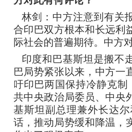
方对此有何评论？
林剑：中方注意到有关
合印巴双方根本和长远利
际社会的普遍期待。中方
印度和巴基斯坦是搬不
巴局势紧张以来，中方一
吁印巴两国保持冷静克制，
共中央政治局委员、中央
基斯坦副总理兼外长达尔
话，推动局势缓和降温，