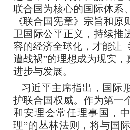
联合国为核心的国际体系
《联合国宪章》宗旨和原
卫国际公平正义，持续推
容的经济全球化，才能让《
遭战祸”的理想成为现实，
进步与发展。
习近平主席指出，国际
护联合国权威。作为第一
和安理会常任理事国，中
理”的丛林法则，将与国