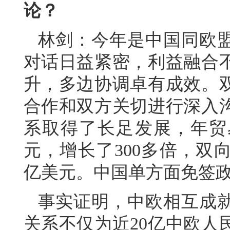
论？
林剑：今年是中国同欧盟
对话日益紧密，利益融合
升，多边协调卓有成效。双
合作和双方关切进行深入
系取得了长足发展，年贸易
元，增长了300多倍，双
亿美元。中国单方面免签政
事实证明，中欧相互成
关系不仅为近20亿中欧人