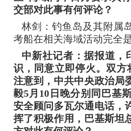
交部对此事有何评论？
林剑：钓鱼岛及其附属
考船在相关海域活动完全
中新社记者：据报道，印
识，同意立即停火。双方将
注意到，中共中央政治局
毅5月10日晚分别同巴基
安全顾问多瓦尔通电话，
挥了积极作用，巴基斯坦