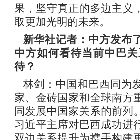
果，坚守真正的多边主义
取更加光明的未来。
新华社记者：中方发布
中方如何看待当前中巴关
待？
林剑：中国和巴西同为
家、金砖国家和全球南方
同发展中国家关系的前列。
习近平主席对巴西成功进
双边关系提升为携手构建