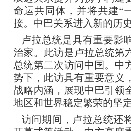
命运共同体，并将共建“
接。中巴关系进入新的历
卢拉总统是具有重要影
治家。此访是卢拉总统第六
总统第二次访问中国。中
势下，此访具有重要意义
战略内涵，展现中巴引领
地区和世界稳定繁荣的坚
访问期间，卢拉总统还