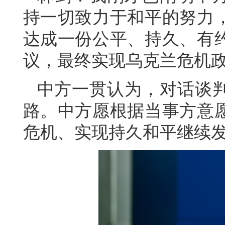
持一切致力于和平的努力
达成一份公平、持久、有
议，最终实现乌克兰危机
中方一贯认为，对话谈
路。中方愿根据当事方意
危机、实现持久和平继续