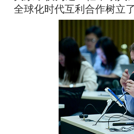
全球化时代互利合作树立