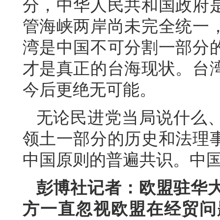
分，中华人民共和国政府
管海峡两岸尚未完全统一
湾是中国不可分割一部分
才是真正的台海现状。台
今后更绝无可能。
无论民进党当局说什么
领土一部分的历史和法理
中国原则的普遍共识。中
彭博社记者：欧盟驻华大
方一直忽视欧盟在经贸问