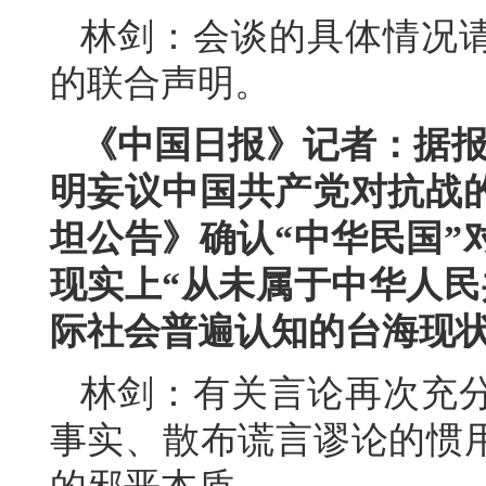
林剑：会谈的具体情况
的联合声明。
《中国日报》记者：据报
明妄议中国共产党对抗战
坦公告》确认“中华民国”
现实上“从未属于中华人民
际社会普遍认知的台海现
林剑：有关言论再次充
事实、散布谎言谬论的惯用