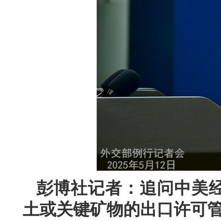
彭博社记者：追问中美
土或关键矿物的出口许可