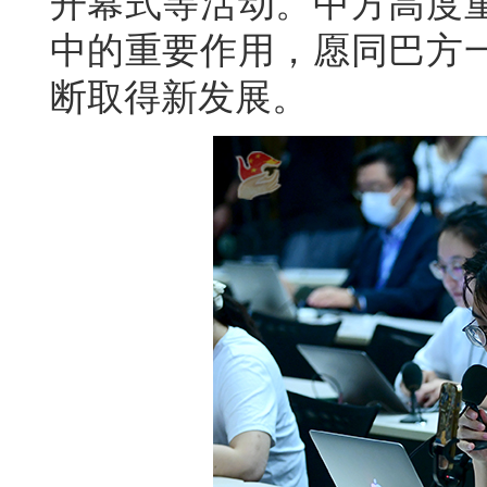
开幕式等活动。中方高度
中的重要作用，愿同巴方
断取得新发展。