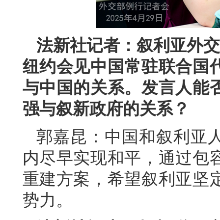
法新社记者：叙利亚外交
纽约会见中国常驻联合国
与中国的关系。发言人能
强与叙新政府的关系？
郭嘉昆：中国和叙利亚
内尽早实现和平，通过包
重建方案，希望叙利亚坚
势力。