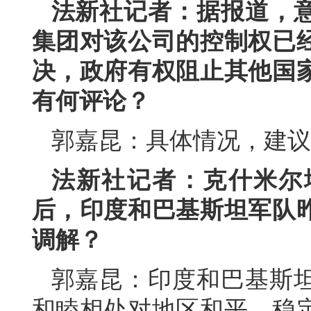
法新社记者：据报道，
集团对该公司的控制权已
决，政府有权阻止其他国
有何评论？
郭嘉昆：具体情况，建议
法新社记者：克什米尔
后，印度和巴基斯坦军队
调解？
郭嘉昆：印度和巴基斯
和睦相处对地区和平、稳