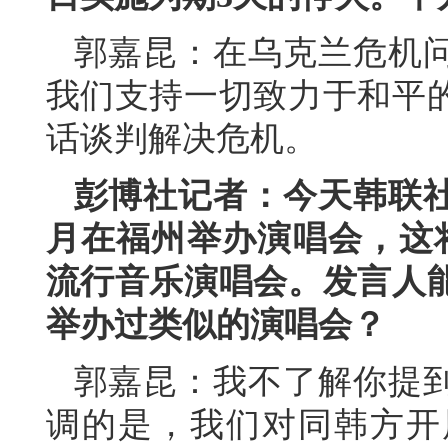
郭嘉昆：在乌克兰危机
我们支持一切致力于和平
话谈判解决危机。
彭博社记者：今天韩联
月在福州举办演唱会，这
流行音乐演唱会。发言人
举办过类似的演唱会？
郭嘉昆：我不了解你提
调的是，我们对同韩方开