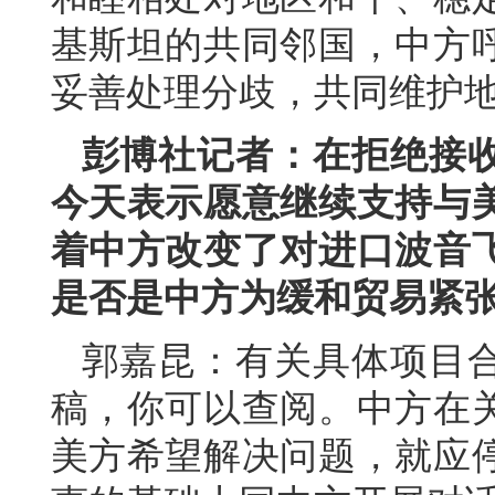
基斯坦的共同邻国，中方
妥善处理分歧，共同维护
彭博社记者：在拒绝接
今天表示愿意继续支持与
着中方改变了对进口波音
是否是中方为缓和贸易紧
郭嘉昆：有关具体项目
稿，你可以查阅。中方在
美方希望解决问题，就应