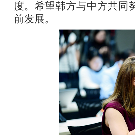
度。希望韩方与中方共同
前发展。