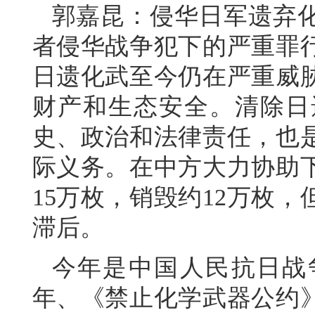
郭嘉昆：侵华日军遗弃
者侵华战争犯下的严重罪行
日遗化武至今仍在严重威
财产和生态安全。清除日
史、政治和法律责任，也
际义务。在中方大力协助
15万枚，销毁约12万枚
滞后。
今年是中国人民抗日战
年、《禁止化学武器公约》