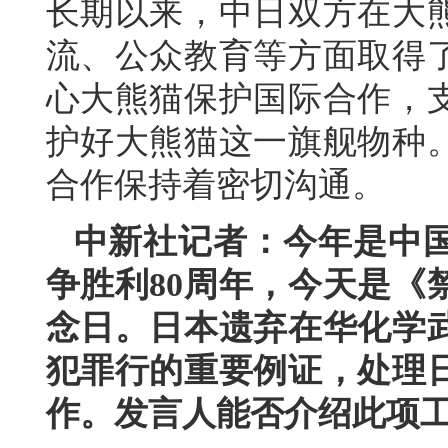
长期以来，中日双方在大
流、公众教育等方面取得
心大熊猫保护国际合作，
护好大熊猫这一旗舰物种
合作保持着密切沟通。
中新社记者：今年是中
争胜利80周年，今天是《
念日。日本遗弃在华化学
犯罪行的重要例证，处理
作。发言人能否介绍此项