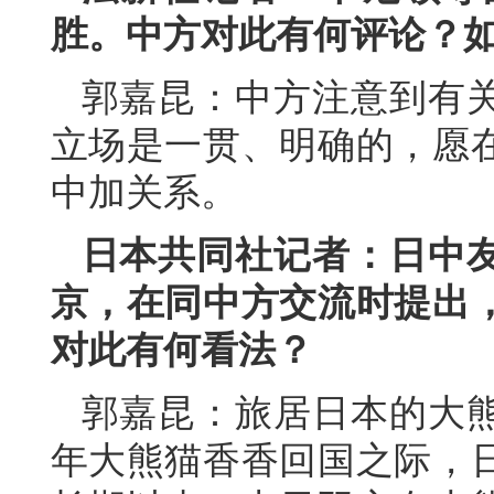
胜。中方对此有何评论？
郭嘉昆：中方注意到有
立场是一贯、明确的，愿
中加关系。
日本共同社记者：日中
京，在同中方交流时提出
对此有何看法？
郭嘉昆：旅居日本的大熊
年大熊猫香香回国之际，