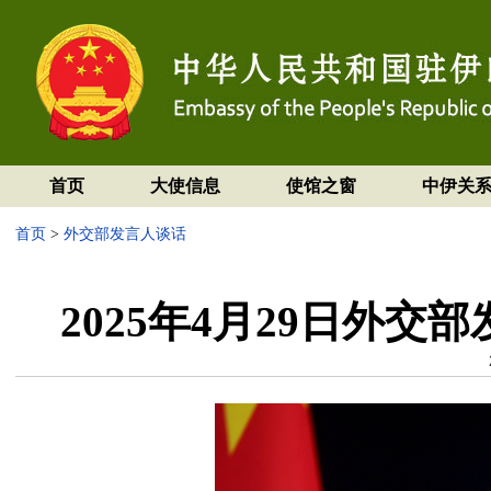
首页
大使信息
使馆之窗
中伊关
首页
>
外交部发言人谈话
2025年4月29日外