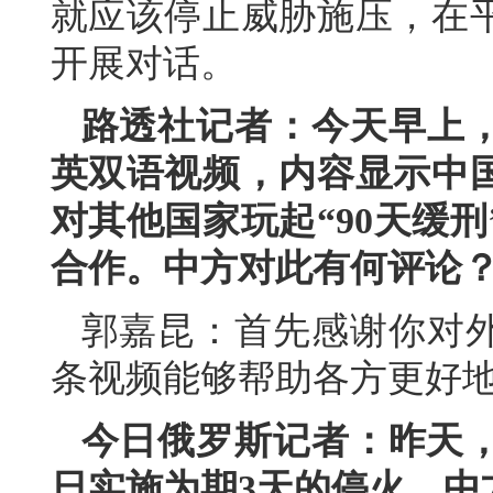
就应该停止威胁施压，在
开展对话。
路透社记者：今天早上
英双语视频，内容显示中
对其他国家玩起“90天缓
合作。中方对此有何评论
郭嘉昆：首先感谢你对
条视频能够帮助各方更好
今日俄罗斯记者：昨天，
日实施为期3天的停火。中