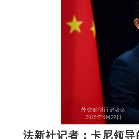
法新社记者：卡尼领导