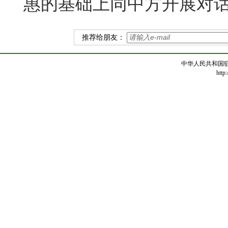
惠的基础上同中方开展对
推荐给朋友：
中华人民共和国
http: